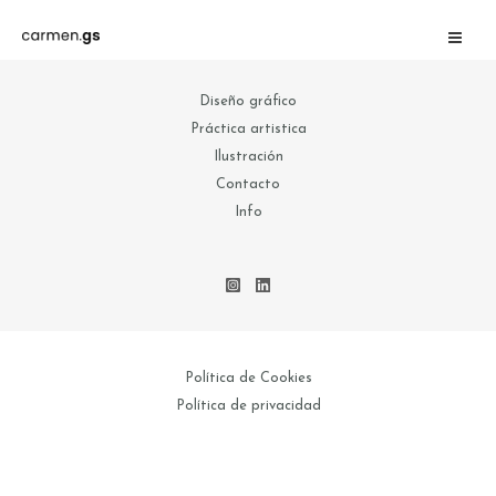
Diseño gráfico
Práctica artistica
Ilustración
Contacto
Info
Política de Cookies
Política de privacidad