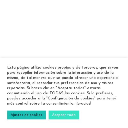
Esta página utiliza cookies propias y de terceros, que sirven
para recopilar información sobre la interacción y uso de la
misma, de tal manera que se pueda ofrecer una experiencia
satisfactoria, al recordar tus preferencias de uso y visitas
repetidas. Si haces clic en "Aceptar todas" estarás
consintiendo el uso de TODAS las cookies. Si lo prefieres,
puedes acceder a la "Configuración de cookies" para tener
más control sobre tu consentimiento. ¡Gracias!
Ajustes de cookies
Aceptar todo