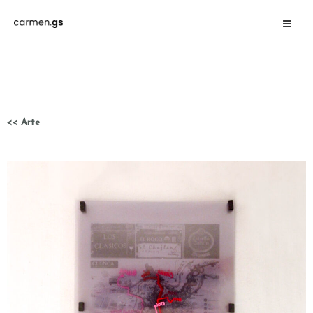
<< Arte