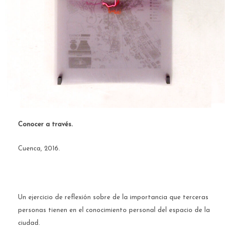
Conocer a través.
Cuenca, 2016.
Un ejercicio de reflexión sobre de la importancia que terceras
personas tienen en el conocimiento personal del espacio de la
ciudad.