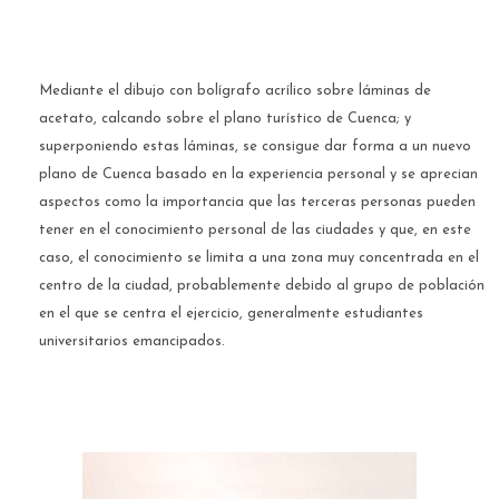
Mediante el dibujo con bolígrafo acrílico sobre láminas de
acetato, calcando sobre el plano turístico de Cuenca; y
superponiendo estas láminas, se consigue dar forma a un nuevo
plano de Cuenca basado en la experiencia personal y se aprecian
aspectos como la importancia que las terceras personas pueden
tener en el conocimiento personal de las ciudades y que, en este
caso, el conocimiento se limita a una zona muy concentrada en el
centro de la ciudad, probablemente debido al grupo de población
en el que se centra el ejercicio, generalmente estudiantes
universitarios emancipados.