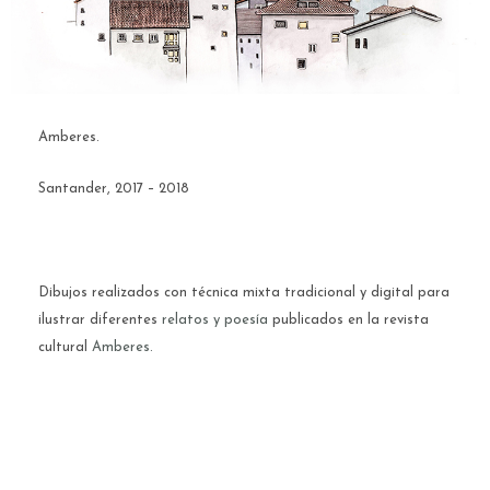
Amberes.
Santander, 2017 – 2018
Dibujos realizados con técnica mixta tradicional y digital para
ilustrar diferentes
relatos y poesía
publicados en la revista
cultural
Amberes.