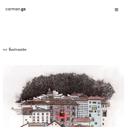
<< Ilustración