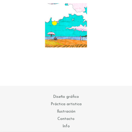
Diseño gráfico
Práctica artistica
Ilustración
Contacto
Info