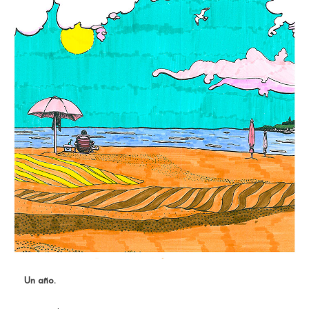
Un año.