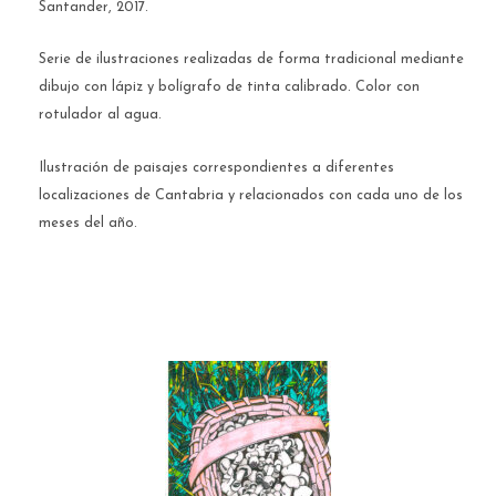
Santander, 2017.
Serie de ilustraciones realizadas de forma tradicional mediante
dibujo con lápiz y bolígrafo de tinta calibrado. Color con
rotulador al agua.
Ilustración de paisajes correspondientes a diferentes
localizaciones de Cantabria y relacionados con cada uno de los
meses del año.