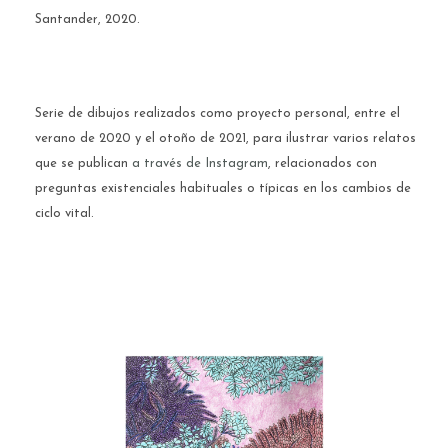
Santander, 2020.
Serie de dibujos realizados como proyecto personal, entre el
verano de 2020 y el otoño de 2021, para ilustrar varios relatos
que se publican
a través de Instagram
, relacionados con
preguntas existenciales habituales o típicas en los cambios de
ciclo vital.