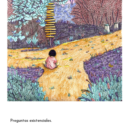
Preguntas existenciales.