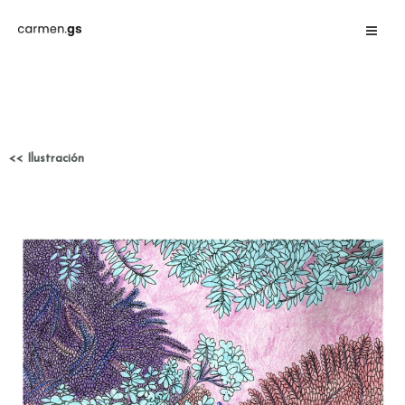
<< Ilustración